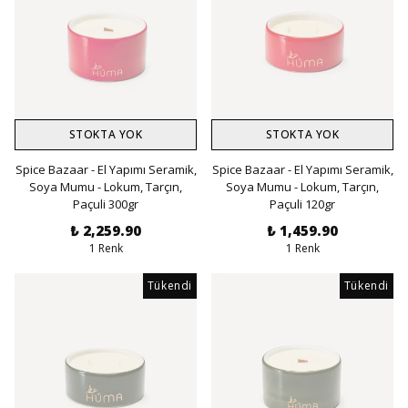
STOKTA YOK
STOKTA YOK
Spice Bazaar - El Yapımı Seramik,
Spice Bazaar - El Yapımı Seramik,
Soya Mumu - Lokum, Tarçın,
Soya Mumu - Lokum, Tarçın,
Paçuli 300gr
Paçuli 120gr
₺ 2,259.90
₺ 1,459.90
1 Renk
1 Renk
Tükendi
Tükendi