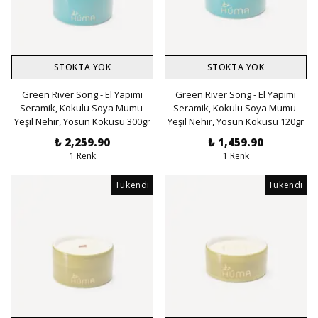
STOKTA YOK
STOKTA YOK
Green River Song - El Yapımı
Green River Song - El Yapımı
Seramik, Kokulu Soya Mumu-
Seramik, Kokulu Soya Mumu-
Yeşil Nehir, Yosun Kokusu 300gr
Yeşil Nehir, Yosun Kokusu 120gr
₺ 2,259.90
₺ 1,459.90
1 Renk
1 Renk
Tükendi
Tükendi