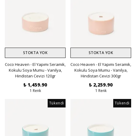
STOKTA YOK
STOKTA YOK
Coco Heaven - El Yapımı Seramik,
Coco Heaven - El Yapımı Seramik,
Kokulu Soya Mumu - Vanilya,
Kokulu Soya Mumu - Vanilya,
Hindistan Cevizi 120gr
Hindistan Cevizi 300gr
₺ 1,459.90
₺ 2,259.90
1 Renk
1 Renk
Tükendi
Tükendi