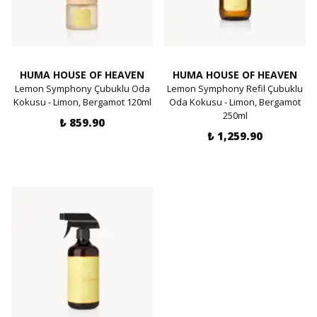
HUMA HOUSE OF HEAVEN
HUMA HOUSE OF HEAVEN
Lemon Symphony Çubuklu Oda
Lemon Symphony Refil Çubuklu
Kokusu - Limon, Bergamot 120ml
Oda Kokusu - Limon, Bergamot
250ml
₺ 859.90
₺ 1,259.90