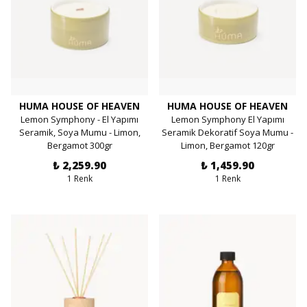
HUMA HOUSE OF HEAVEN
HUMA HOUSE OF HEAVEN
Lemon Symphony - El Yapımı
Lemon Symphony El Yapımı
Seramik, Soya Mumu - Limon,
Seramik Dekoratif Soya Mumu -
Bergamot 300gr
Limon, Bergamot 120gr
₺ 2,259.90
₺ 1,459.90
1 Renk
1 Renk