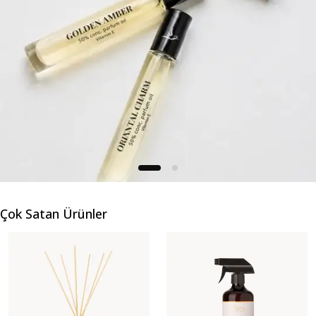
Çok Satan Ürünler