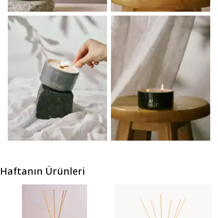
Haftanın Ürünleri